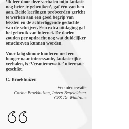
‘Ik leer door deze verhalen mijn fantasie
nog beter te gebruiken’, gaf één van hen
aan. Beide leerlingen probeerden gericht
te werken aan een goed begrip van
teksten en de achterliggende gedachte
van de schrijver. Een extra uitdaging gaf
het gebruik van internet. De doelen
zouden per opdracht nog wat duidelijker
omschreven kunnen worden.
Voor talig slimme kinderen met een
honger naar interessante, fantasierijke
verhalen, is ‘Verantemewatte’ uitermate
geschikt.
C. Broekhuizen
Verantemewatte
Corine Broekhuizen, Intern Begeleidster
CBS De Windroos