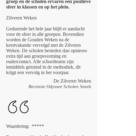
groep én de scholen ervaren een positieve
sfeer in klassen en op het plein.
Zilveren Weken
Gedurende het hele jaar blijft er aandacht
voor de sfeer in alle groepen. Bovendien
worden de Gouden Weken na de
kerstvakantie vervolgd met de Zilveren
Weken. De scholen besteden dan opnieuw
extra tijd aan groepsvorming en
oudercontact. Alle schoolteams zijn
inmiddels getraind in de methodiek, dit
krijgt een vervolg in het voorjaar.
De Zilveren Weken
Recensie Odyssee Scholen Sneek
Waardering: *****