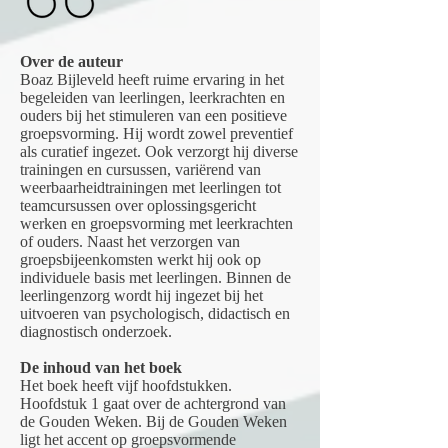
Over de auteur
Boaz Bijleveld heeft ruime ervaring in het
begeleiden van leerlingen, leerkrachten en
ouders bij het stimuleren van een positieve
groepsvorming. Hij wordt zowel preventief
als curatief ingezet. Ook verzorgt hij diverse
trainingen en cursussen, variërend van
weerbaarheidtrainingen met leerlingen tot
teamcursussen over oplossingsgericht
werken en groepsvorming met leerkrachten
of ouders. Naast het verzorgen van
groepsbijeenkomsten werkt hij ook op
individuele basis met leerlingen. Binnen de
leerlingenzorg wordt hij ingezet bij het
uitvoeren van psychologisch, didactisch en
diagnostisch onderzoek.
De inhoud van het boek
Het boek heeft vijf hoofdstukken.
Hoofdstuk 1 gaat over de achtergrond van
de Gouden Weken. Bij de Gouden Weken
ligt het accent op groepsvormende