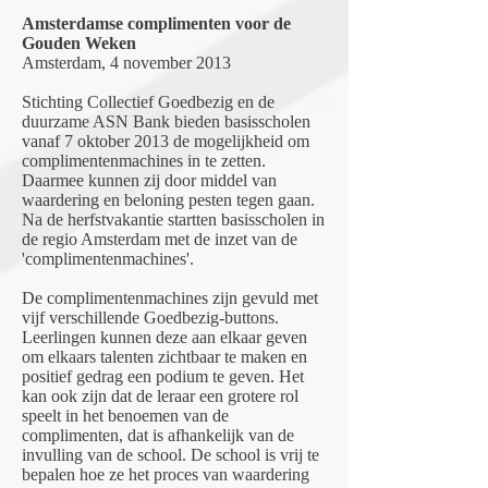
Amsterdamse complimenten voor de
Gouden Weken
Amsterdam, 4 november 2013
Stichting Collectief Goedbezig en de
duurzame ASN Bank bieden basisscholen
vanaf 7 oktober 2013 de mogelijkheid om
complimentenmachines in te zetten.
Daarmee kunnen zij door middel van
waardering en beloning pesten tegen gaan.
Na de herfstvakantie startten basisscholen in
de regio Amsterdam met de inzet van de
'complimentenmachines'.
De complimentenmachines zijn gevuld met
vijf verschillende Goedbezig-buttons.
Leerlingen kunnen deze aan elkaar geven
om elkaars talenten zichtbaar te maken en
positief gedrag een podium te geven. Het
kan ook zijn dat de leraar een grotere rol
speelt in het benoemen van de
complimenten, dat is afhankelijk van de
invulling van de school. De school is vrij te
bepalen hoe ze het proces van waardering