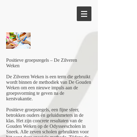
Positieve groepsregels – De Zilveren
Weken
De Zilveren Weken is een term die gebruikt
wordt binnen de methodiek van De Gouden
Weken om een nieuwe impuls aan de
groepsvorming te geven na de
kerstvakantie.
Positieve groepsregels, een fijne sfeer,
betrokken ouders én geluidsmeters in de
klas. Het zijn concrete resultaten van de
Gouden Weken op de Odysseescholen in
Sneek. Alle zeven scholen gebruikten voor