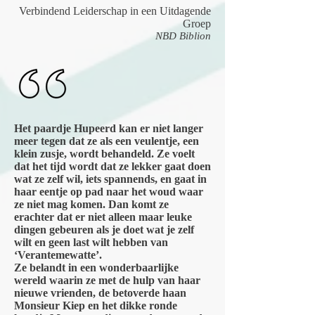
Verbindend Leiderschap in een Uitdagende
Groep
NBD Biblion
Het paardje Hupeerd kan er niet langer
meer tegen dat ze als een veulentje, een
klein zusje, wordt behandeld. Ze voelt
dat het tijd wordt dat ze lekker gaat doen
wat ze zelf wil, iets spannends, en gaat in
haar eentje op pad naar het woud waar
ze niet mag komen. Dan komt ze
erachter dat er niet alleen maar leuke
dingen gebeuren als je doet wat je zelf
wilt en geen last wilt hebben van
‘Verantemewatte’.
Ze belandt in een wonderbaarlijke
wereld waarin ze met de hulp van haar
nieuwe vrienden, de betoverde haan
Monsieur Kiep en het dikke ronde