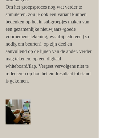
Om het groepsproces nog wat verder te 
stimuleren, zou je ook een variant kunnen 
bedenken op het in subgroepjes maken van 
een gezamenlijke nieuwjaars-/goede 
voornemens tekening, waarbij iedereen (zo 
nodig om beurten), op zijn deel en 
aanvullend op de lijnen van de ander, verder 
mag tekenen, op een digitaal 
whiteboard/flap. Vergeet vervolgens niet te 
reflecteren op hoe het eindresultaat tot stand 
is gekomen. 