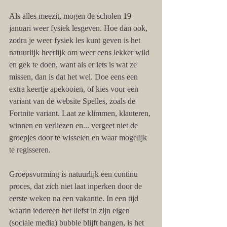
Als alles meezit, mogen de scholen 19 
januari weer fysiek lesgeven. Hoe dan ook, 
zodra je weer fysiek les kunt geven is het 
natuurlijk heerlijk om weer eens lekker wild 
en gek te doen, want als er iets is wat ze 
missen, dan is dat het wel. Doe eens een 
extra keertje apekooien, of kies voor een 
variant van de website Spelles, zoals de 
Fortnite variant. Laat ze klimmen, klauteren, 
winnen en verliezen en... vergeet niet de 
groepjes door te wisselen en waar mogelijk 
te regisseren. 
Groepsvorming is natuurlijk een continu 
proces, dat zich niet laat inperken door de 
eerste weken na een vakantie. In een tijd 
waarin iedereen het liefst in zijn eigen 
(sociale media) bubble blijft hangen, is het 