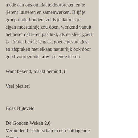
mede aan ons om dat te doorbreken en te 
(leren) luisteren en samenwerken. Blijf je 
groep onderhouden, zoals je dat met je 
eigen moestuintje zou doen, werkend vanuit 
het besef dat leren pas lukt, als de sfeer goed 
is. En dat bereik je naast goede gesprekjes 
en afspraken met elkaar, natuurlijk ook door 
goed voorbereide, afwisselende lessen. 
Want bekend, maakt bemind ;)
Veel plezier!
Boaz Bijleveld
De Gouden Weken 2.0
Verbindend Leiderschap in een Uitdagende 
Groep