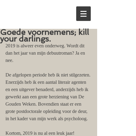
Goede voornemens; kill
your darlings.
2019 is alweer even onderweg. Wordt dit 
dan het jaar van mijn debuutroman? Ja en 
nee. 
De afgelopen periode heb ik niet stilgezeten. 
Enerzijds heb ik een aantal literair agenten 
en een uitgever benaderd, anderzijds heb ik 
gewerkt aan een grote herziening van De 
Gouden Weken. Bovendien staat er een 
grote postdoctorale opleiding voor de deur, 
in het kader van mijn werk als psycholoog. 
Kortom, 2019 is nu al een leuk jaar!