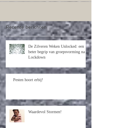
Recente berichten
De Zilveren Weken Unlocked: een
beter begrip van groepsvorming na
Lockdown
Pesten hoort erbij!
Waardevol Stormen!