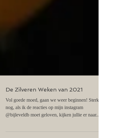
De Zilveren Weken van 2021
Vol goede moed, gaan we weer beginnen! Sterker
nog, als ik de reacties op mijn instagram
@bijleveldb moet geloven, kijken jullie er naar...