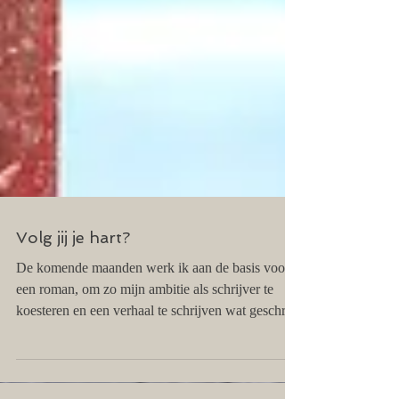
Volg jij je hart?
De komende maanden werk ik aan de basis voor
een roman, om zo mijn ambitie als schrijver te
koesteren en een verhaal te schrijven wat geschr