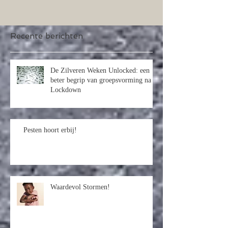
Recente berichten
De Zilveren Weken Unlocked: een
beter begrip van groepsvorming na
Lockdown
Pesten hoort erbij!
Waardevol Stormen!