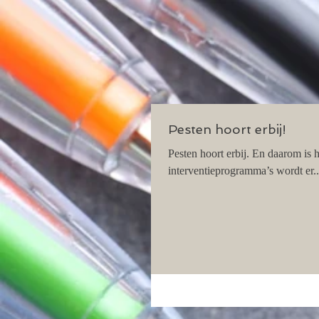
Pesten hoort erbij!
Pesten hoort erbij. En daarom is 
interventieprogramma’s wordt er..