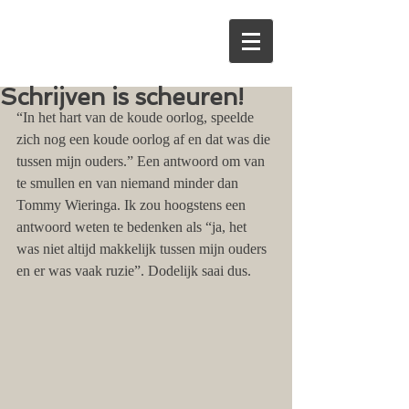
Schrijven is scheuren!
“In het hart van de koude oorlog, speelde 
zich nog een koude oorlog af en dat was die 
tussen mijn ouders.” Een antwoord om van 
te smullen en van niemand minder dan 
Tommy Wieringa. Ik zou hoogstens een 
antwoord weten te bedenken als “ja, het 
was niet altijd makkelijk tussen mijn ouders 
en er was vaak ruzie”. Dodelijk saai dus.