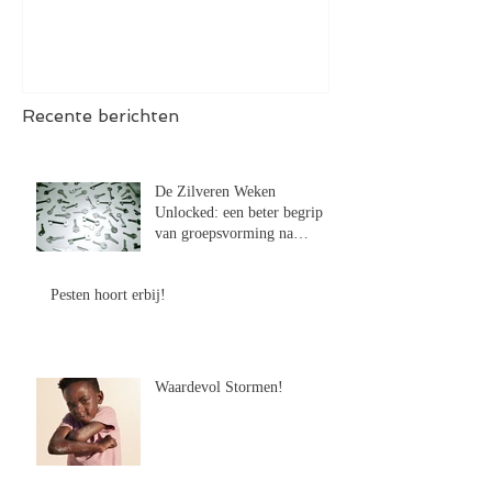
Recente berichten
De Zilveren Weken
Unlocked: een beter begrip
van groepsvorming na
Lockdown
Pesten hoort erbij!
Waardevol Stormen!