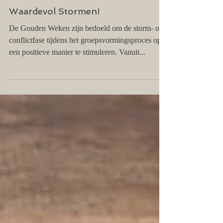
Waardevol Stormen!
De Gouden Weken zijn bedoeld om de storm- of
conflictfase tijdens het groepsvormingsproces op
een positieve manier te stimuleren. Vanuit...