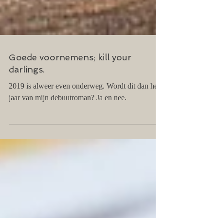
Goede voornemens; kill your
darlings.
2019 is alweer even onderweg. Wordt dit dan het
jaar van mijn debuutroman? Ja en nee.